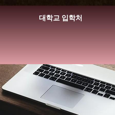
​대학교 입학처