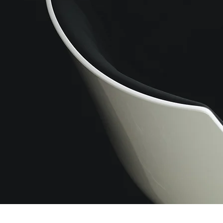
전문가들
상담 신청